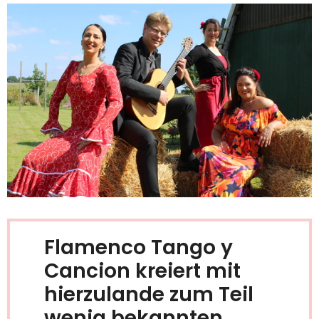
Flamenco Tango y
Cancion kreiert mit
hierzulande zum Teil
wenig bekannten