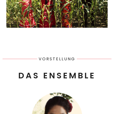
VORSTELLUNG
DAS ENSEMBLE