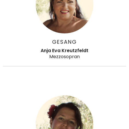
GESANG
Anja Eva Kreutzfeldt
Mezzosopran