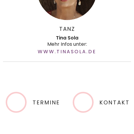
TANZ
Tina Sola
Mehr Infos unter:
WWW.TINASOLA.DE
TERMINE
KONTAKT