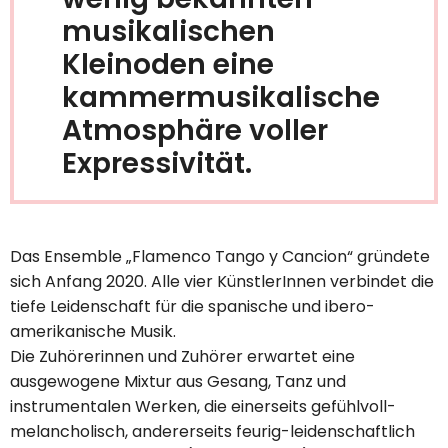
musikalischen
Kleinoden eine
kammermusikalische
Atmosphäre voller
Expressivität.
Das Ensemble „Flamenco Tango y Cancion“ gründete
sich Anfang 2020. Alle vier KünstlerInnen verbindet die
tiefe Leidenschaft für die spanische und ibero-
amerikanische Musik.
Die Zuhörerinnen und Zuhörer erwartet eine
ausgewogene Mixtur aus Gesang, Tanz und
instrumentalen Werken, die einerseits gefühlvoll-
melancholisch, andererseits feurig-leidenschaftlich