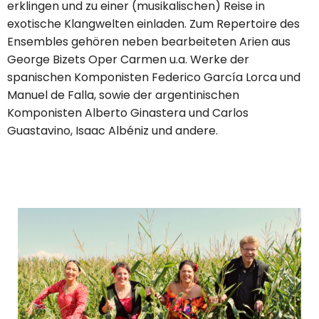
erklingen und zu einer (musikalischen) Reise in
exotische Klangwelten einladen. Zum Repertoire des
Ensembles gehören neben bearbeiteten Arien aus
George Bizets Oper Carmen u.a. Werke der
spanischen Komponisten Federico García Lorca und
Manuel de Falla, sowie der argentinischen
Komponisten Alberto Ginastera und Carlos
Guastavino, Isaac Albéniz und andere.