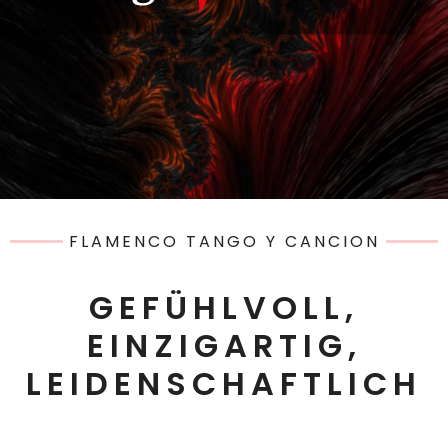
FLAMENCO TANGO Y CANCION
GEFÜHLVOLL,
EINZIGARTIG,
LEIDENSCHAFTLICH