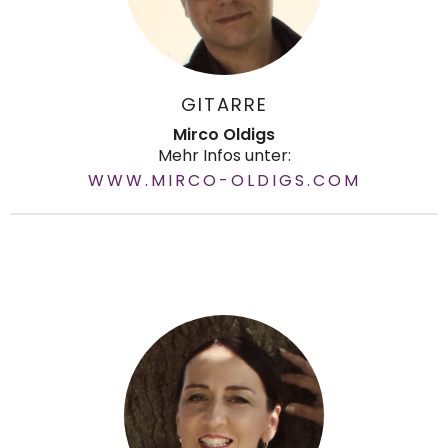
GITARRE
Mirco Oldigs
Mehr Infos unter:
WWW.MIRCO-OLDIGS.COM