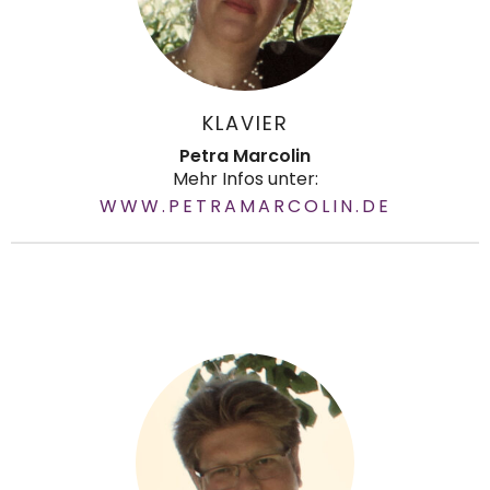
KLAVIER
Petra Marcolin
Mehr Infos unter:
WWW.PETRAMARCOLIN.DE